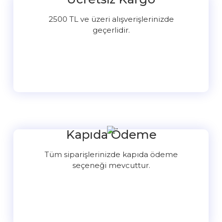
2500 TL ve üzeri alışverişlerinizde
geçerlidir.
Kapıda Ödeme
Tüm siparişlerinizde kapıda ödeme
seçeneği mevcuttur.