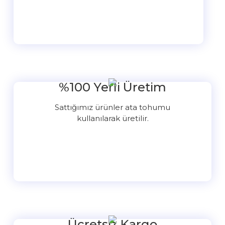
%100 Yerli Üretim
Sattığımız ürünler ata tohumu
kullanılarak üretilir.
Ücretsiz Kargo