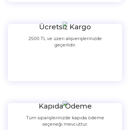
Ücretsiz Kargo
2500 TL ve üzeri alışverişlerinizde
geçerlidir.
Kapıda Ödeme
Tüm siparişlerinizde kapıda ödeme
seçeneği mevcuttur.