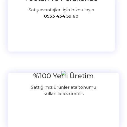
Satış avantajları için bize ulaşın
0533 434 59 60
%100 Yerli Üretim
Sattığımız ürünler ata tohumu
kullanılarak üretilir.