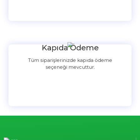
Kapıda Ödeme
Tüm siparişlerinizde kapıda ödeme
seçeneği mevcuttur.