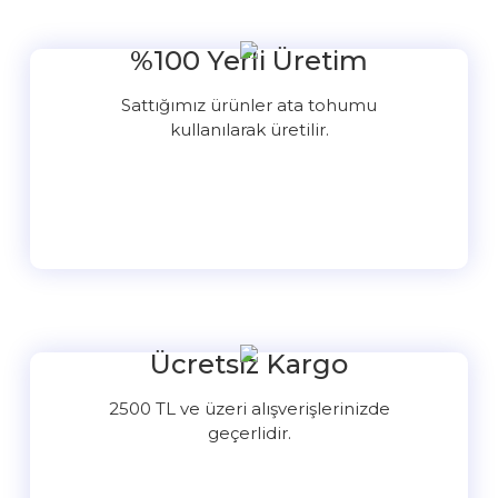
%100 Yerli Üretim
Sattığımız ürünler ata tohumu
kullanılarak üretilir.
Ücretsiz Kargo
2500 TL ve üzeri alışverişlerinizde
geçerlidir.