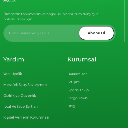
Ülkemizin tohumlarını ve doğal ürünlerini, tüm dünyayla
buluşturmak için...
Abone Ol
Yardım
Kurumsal
Yeni Üyelik
Hakkımızda
İletişim
Mesafeli Satış Sözleşmesi
Sipariş Takip
Gizlilik ve Güvenlik
Kargo Takibi
Blog
İptal Ve İade Şartları
Kişisel Verilerin Korunması