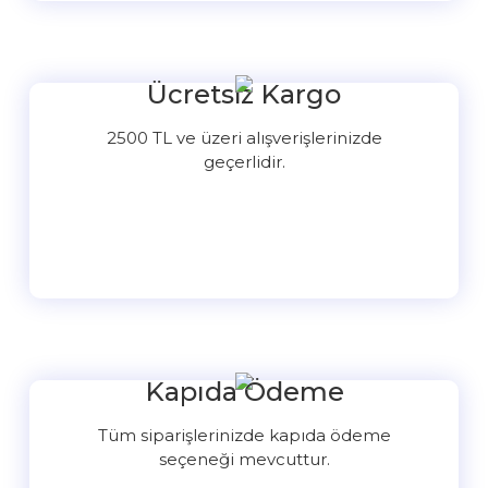
Ücretsiz Kargo
2500 TL ve üzeri alışverişlerinizde
geçerlidir.
Kapıda Ödeme
Tüm siparişlerinizde kapıda ödeme
seçeneği mevcuttur.