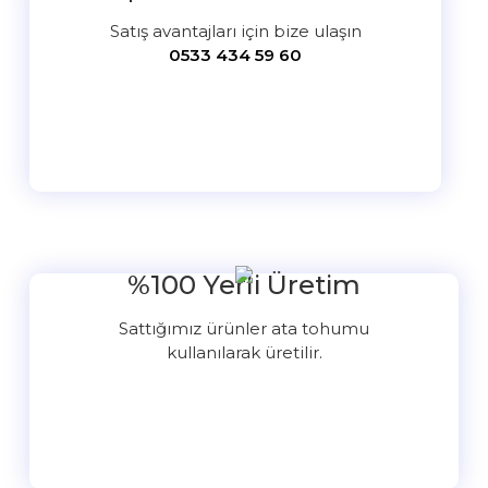
Satış avantajları için bize ulaşın
0533 434 59 60
%100 Yerli Üretim
Sattığımız ürünler ata tohumu
kullanılarak üretilir.