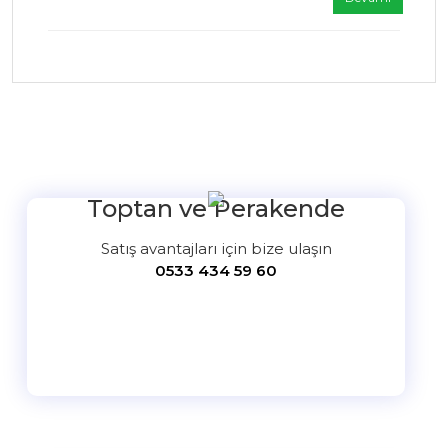
Toptan ve Perakende
Satış avantajları için bize ulaşın
0533 434 59 60