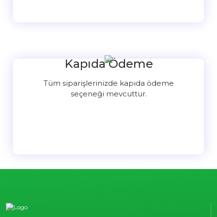
Kapıda Ödeme
Tüm siparişlerinizde kapıda ödeme
seçeneği mevcuttur.