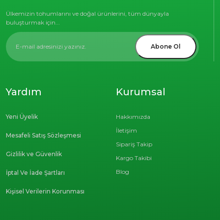
Ülkemizin tohumlarını ve doğal ürünlerini, tüm dünyayla
buluşturmak için...
Abone Ol
Yardım
Kurumsal
Yeni Üyelik
Hakkımızda
İletişim
Mesafeli Satış Sözleşmesi
Sipariş Takip
Gizlilik ve Güvenlik
Kargo Takibi
Blog
İptal Ve İade Şartları
Kişisel Verilerin Korunması