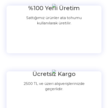
%100 Yerli Üretim
Sattığımız ürünler ata tohumu
kullanılarak üretilir.
Ücretsiz Kargo
2500 TL ve üzeri alışverişlerinizde
geçerlidir.