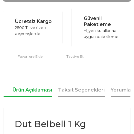
Güvenli
Ücretsiz Kargo
Paketleme
2500 TL ve üzeri
Hijyen kurallarına
alışverişlerde
uygun paketleme
Tavsiye Et
Ürün Açıklaması
Taksit Seçenekleri
Yorumlar
Dut Belbeli 1 Kg