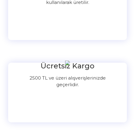
kullanılarak üretilir.
Ücretsiz Kargo
2500 TL ve üzeri alışverişlerinizde
geçerlidir.