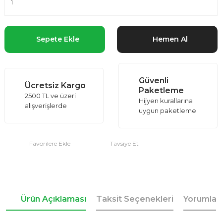
Sepete Ekle
Hemen Al
Güvenli
Ücretsiz Kargo
Paketleme
2500 TL ve üzeri
Hijyen kurallarına
alışverişlerde
uygun paketleme
Tavsiye Et
Ürün Açıklaması
Taksit Seçenekleri
Yorumlar