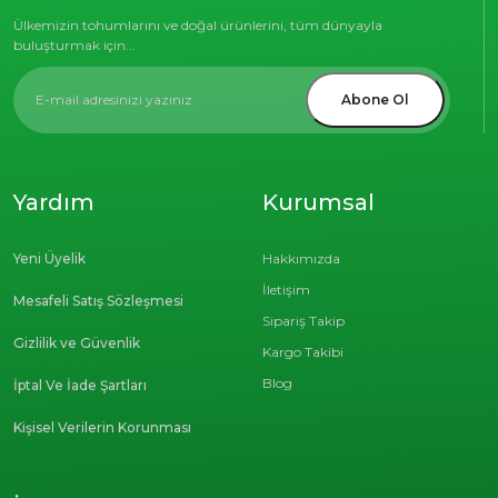
Ülkemizin tohumlarını ve doğal ürünlerini, tüm dünyayla
buluşturmak için...
Abone Ol
Yardım
Kurumsal
Yeni Üyelik
Hakkımızda
İletişim
Mesafeli Satış Sözleşmesi
Sipariş Takip
Gizlilik ve Güvenlik
Kargo Takibi
Blog
İptal Ve İade Şartları
Kişisel Verilerin Korunması