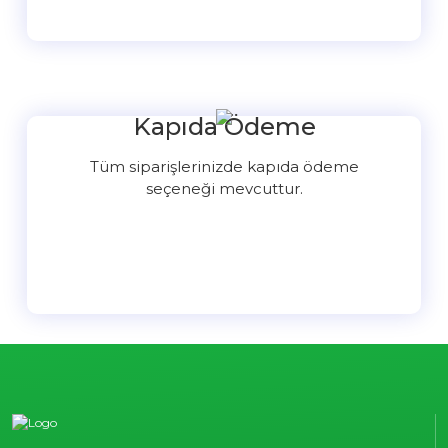
Kapıda Ödeme
Tüm siparişlerinizde kapıda ödeme
seçeneği mevcuttur.