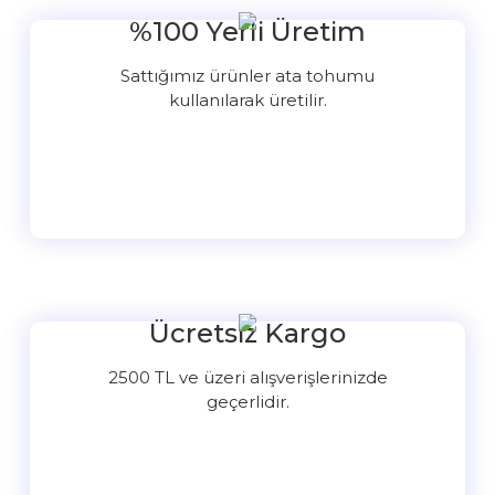
%100 Yerli Üretim
Sattığımız ürünler ata tohumu
kullanılarak üretilir.
Ücretsiz Kargo
2500 TL ve üzeri alışverişlerinizde
geçerlidir.