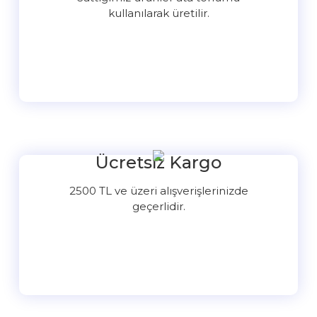
kullanılarak üretilir.
Ücretsiz Kargo
2500 TL ve üzeri alışverişlerinizde
geçerlidir.