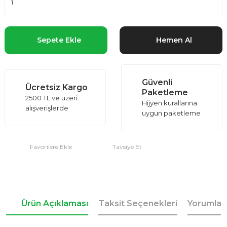
Sepete Ekle
Hemen Al
Güvenli
Ücretsiz Kargo
Paketleme
2500 TL ve üzeri
Hijyen kurallarına
alışverişlerde
uygun paketleme
Tavsiye Et
Ürün Açıklaması
Taksit Seçenekleri
Yorumlar