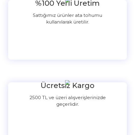
%100 Yerli Üretim
Sattığımız ürünler ata tohumu
kullanılarak üretilir.
Ücretsiz Kargo
2500 TL ve üzeri alışverişlerinizde
geçerlidir.