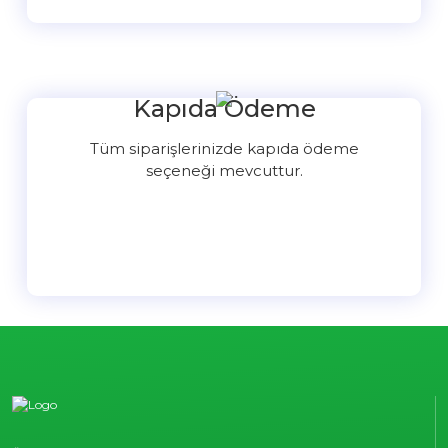
Kapıda Ödeme
Tüm siparişlerinizde kapıda ödeme
seçeneği mevcuttur.